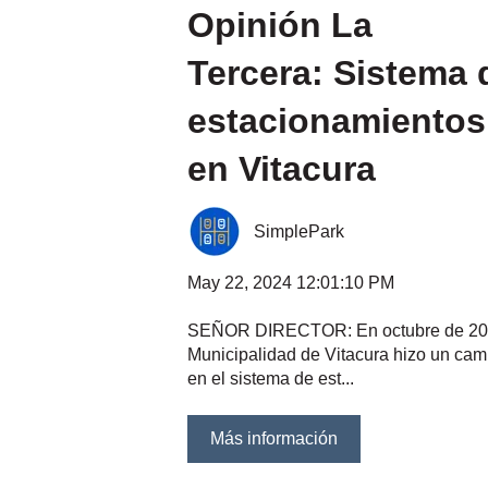
Opinión La
Tercera: Sistema 
estacionamientos
en Vitacura
SimplePark
May 22, 2024 12:01:10 PM
SEÑOR DIRECTOR: En octubre de 202
Municipalidad de Vitacura hizo un cam
en el sistema de est...
Más información