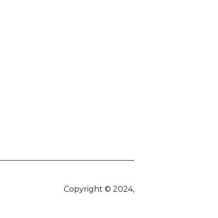
Copyright © 2024,