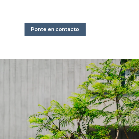
Ponte en contacto