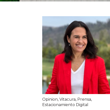
Opinion
,
Vitacura
,
Prensa
,
Estacionamiento Digital