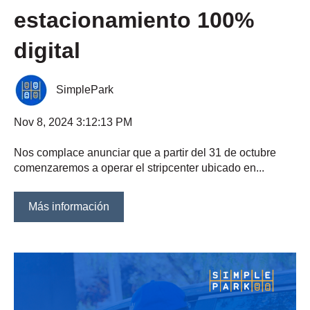
estacionamiento 100%
digital
SimplePark
Nov 8, 2024 3:12:13 PM
Nos complace anunciar que a partir del 31 de octubre
comenzaremos a operar el stripcenter ubicado en...
Más información