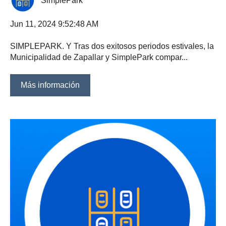
SimplePark
Jun 11, 2024 9:52:48 AM
SIMPLEPARK. Y Tras dos exitosos periodos estivales, la
Municipalidad de Zapallar y SimplePark compar...
Más información