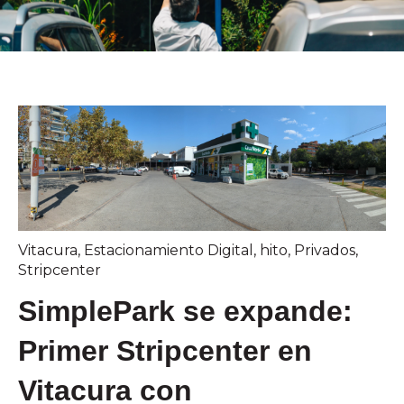
Vitacura
,
Estacionamiento Digital
,
hito
,
Privados
,
Stripcenter
SimplePark se expande:
Primer Stripcenter en
Vitacura con