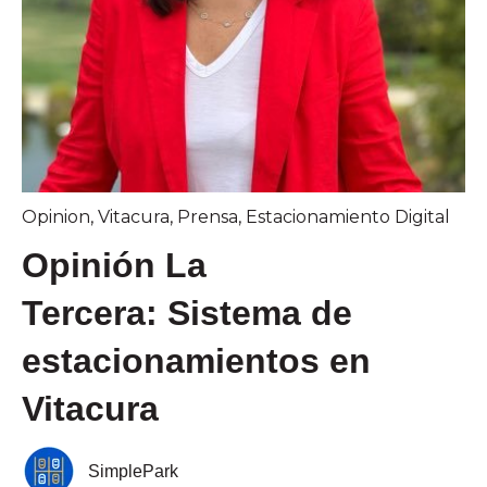
Opinion
,
Vitacura
,
Prensa
,
Estacionamiento Digital
Opinión La
Tercera: Sistema de
estacionamientos en
Vitacura
SimplePark