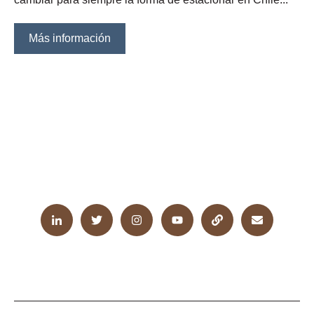
Más información