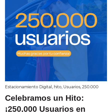
Estacionamiento Digital
,
hito
,
Usuarios
,
250.000
Celebramos un Hito:
¡250,000 Usuarios en