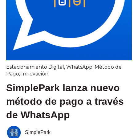
Estacionamiento Digital
,
WhatsApp
,
Método de
Pago
,
Innovación
SimplePark lanza nuevo
método de pago a través
de WhatsApp
SimplePark