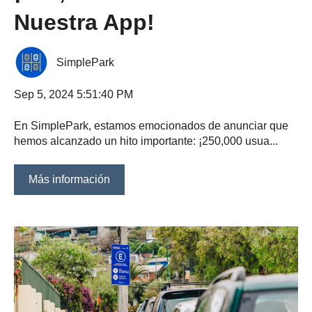
Nuestra App!
SimplePark
Sep 5, 2024 5:51:40 PM
En SimplePark, estamos emocionados de anunciar que
hemos alcanzado un hito importante: ¡250,000 usua...
Más información