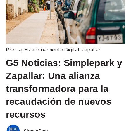
Prensa
,
Estacionamiento Digital
,
Zapallar
G5 Noticias: Simplepark y
Zapallar: Una alianza
transformadora para la
recaudación de nuevos
recursos