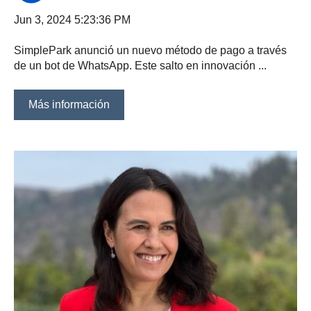
Jun 3, 2024 5:23:36 PM
SimplePark anunció un nuevo método de pago a través
de un bot de WhatsApp. Este salto en innovación ...
Más información