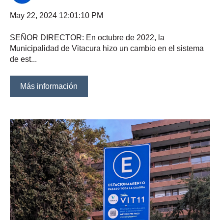
May 22, 2024 12:01:10 PM
SEÑOR DIRECTOR: En octubre de 2022, la
Municipalidad de Vitacura hizo un cambio en el sistema
de est...
Más información